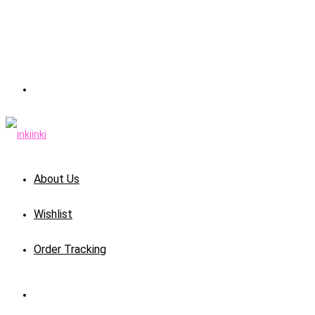
About Us
Wishlist
Order Tracking