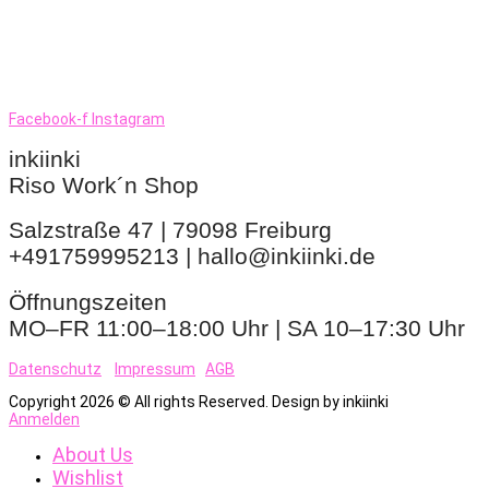
Facebook-f
Instagram
inkiinki
Riso Work´n Shop
Salzstraße 47 | 79098 Freiburg
+491759995213 | hallo@inkiinki.de
Öffnungszeiten
MO–FR 11:00–18:00 Uhr | SA 10–17:30 Uhr
Datenschutz
Impressum
AGB
Copyright 2026 © All rights Reserved. Design by inkiinki
Anmelden
About Us
Wishlist