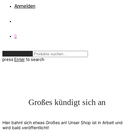
Anmelden
0
Zurücksetzen
press
Enter
to search
Großes kündigt sich an
Hier bahnt sich etwas Großes an! Unser Shop ist in Arbeit und
wird bald veröffentlicht!