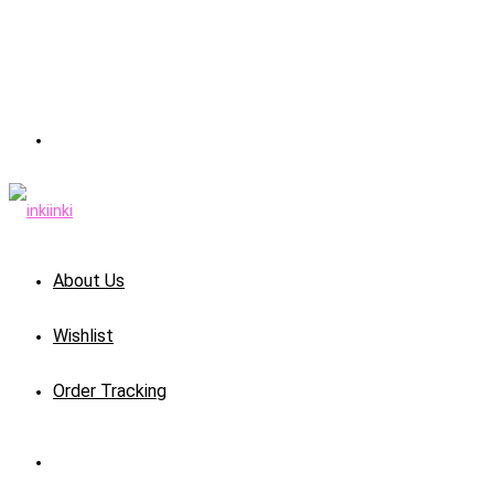
About Us
Wishlist
Order Tracking