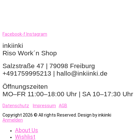
Facebook-f
Instagram
inkiinki
Riso Work´n Shop
Salzstraße 47 | 79098 Freiburg
+491759995213 | hallo@inkiinki.de
Öffnungszeiten
MO–FR 11:00–18:00 Uhr | SA 10–17:30 Uhr
Datenschutz
Impressum
AGB
Copyright 2026 © All rights Reserved. Design by inkiinki
Anmelden
About Us
Wishlist