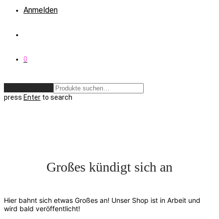
Anmelden
0
Zurücksetzen
press
Enter
to search
Großes kündigt sich an
Hier bahnt sich etwas Großes an! Unser Shop ist in Arbeit und
wird bald veröffentlicht!