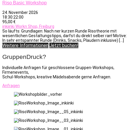
Riso Basic Workshop
24. November 2026
18:30:22:00
95,00 €
inkiinki Workn Shop, Freiburg
So läufts: Grundlagen: Nach ner kurzen Runde Risotheorie mit
wesentlichen Gestaltungstipps, darfst du direkt selber ran! Motive:
In sehr entspannter Runde (Drinks, Snacks, Plaudern inklusive) […]
Weitere Informationen
Jetzt buchen!
GruppenDruck?
Individuelle Anfragen für geschlossene Gruppen-Workshops,
Firmenevents,
Schul-Workshops, kreative Mädelsabende gerne Anfragen.
Anfragen