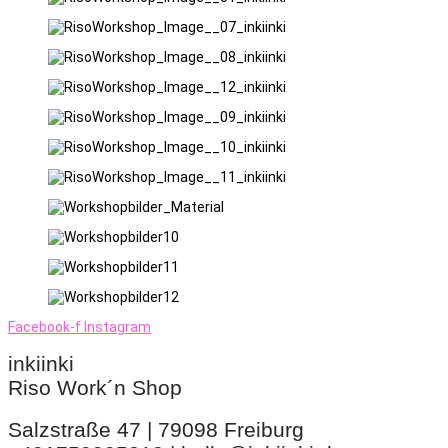
Facebook-f
Instagram
inkiinki
Riso Work´n Shop
Salzstraße 47 | 79098 Freiburg