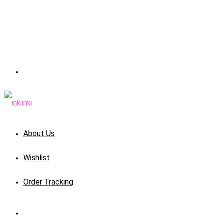
About Us
Wishlist
Order Tracking