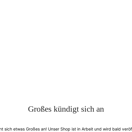
Großes kündigt sich an
nt sich etwas Großes an! Unser Shop ist in Arbeit und wird bald veröff