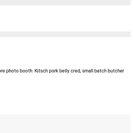
re photo booth. Kitsch pork belly cred, small batch butcher