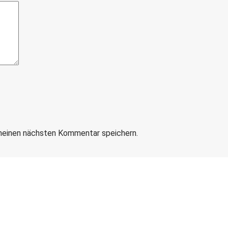
meinen nächsten Kommentar speichern.