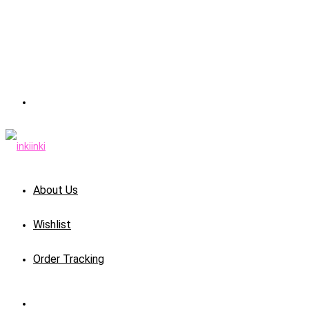
About Us
Wishlist
Order Tracking