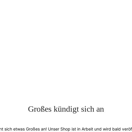
Großes kündigt sich an
nt sich etwas Großes an! Unser Shop ist in Arbeit und wird bald veröff