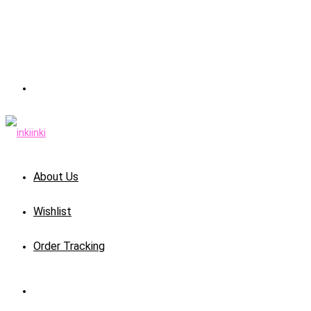
About Us
Wishlist
Order Tracking