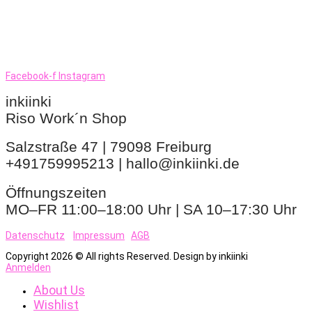
Facebook-f
Instagram
inkiinki
Riso Work´n Shop
Salzstraße 47 | 79098 Freiburg
+491759995213 | hallo@inkiinki.de
Öffnungszeiten
MO–FR 11:00–18:00 Uhr | SA 10–17:30 Uhr
Datenschutz
Impressum
AGB
Copyright 2026 © All rights Reserved. Design by inkiinki
Anmelden
About Us
Wishlist