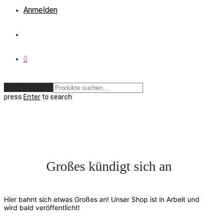
Anmelden
0
Zurücksetzen
press
Enter
to search
Großes kündigt sich an
Hier bahnt sich etwas Großes an! Unser Shop ist in Arbeit und
wird bald veröffentlicht!