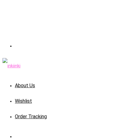
About Us
Wishlist
Order Tracking