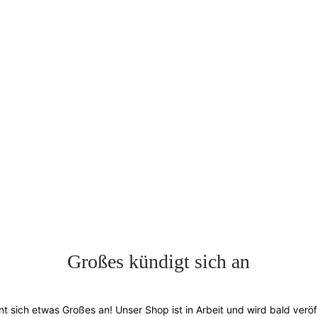
Großes kündigt sich an
nt sich etwas Großes an! Unser Shop ist in Arbeit und wird bald veröff